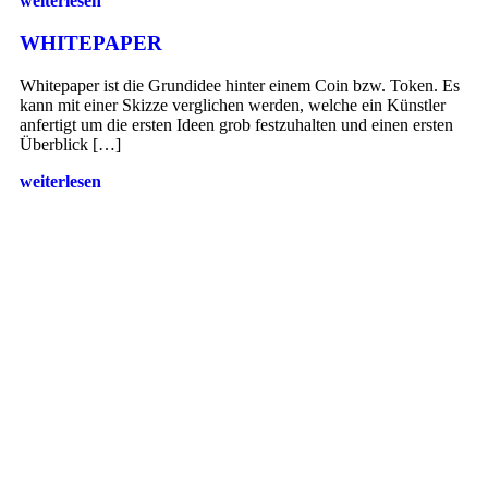
weiterlesen
WHITEPAPER
Whitepaper ist die Grundidee hinter einem Coin bzw. Token. Es
kann mit einer Skizze verglichen werden, welche ein Künstler
anfertigt um die ersten Ideen grob festzuhalten und einen ersten
Überblick […]
weiterlesen