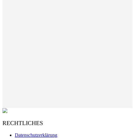
RECHTLICHES
Datenschutzerklärung