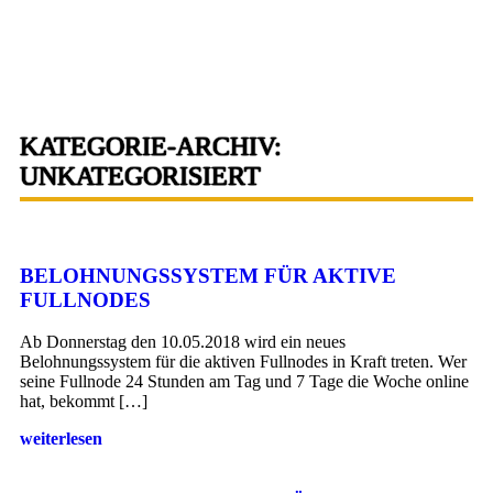
KATEGORIE-ARCHIV:
UNKATEGORISIERT
BELOHNUNGSSYSTEM FÜR AKTIVE
FULLNODES
Ab Donnerstag den 10.05.2018 wird ein neues
Belohnungssystem für die aktiven Fullnodes in Kraft treten. Wer
seine Fullnode 24 Stunden am Tag und 7 Tage die Woche online
hat, bekommt […]
weiterlesen