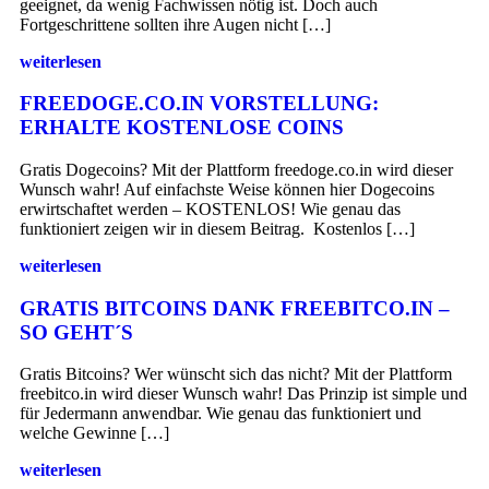
geeignet, da wenig Fachwissen nötig ist. Doch auch
Fortgeschrittene sollten ihre Augen nicht […]
weiterlesen
FREEDOGE.CO.IN VORSTELLUNG:
ERHALTE KOSTENLOSE COINS
Gratis Dogecoins? Mit der Plattform freedoge.co.in wird dieser
Wunsch wahr! Auf einfachste Weise können hier Dogecoins
erwirtschaftet werden – KOSTENLOS! Wie genau das
funktioniert zeigen wir in diesem Beitrag. Kostenlos […]
weiterlesen
GRATIS BITCOINS DANK FREEBITCO.IN –
SO GEHT´S
Gratis Bitcoins? Wer wünscht sich das nicht? Mit der Plattform
freebitco.in wird dieser Wunsch wahr! Das Prinzip ist simple und
für Jedermann anwendbar. Wie genau das funktioniert und
welche Gewinne […]
weiterlesen