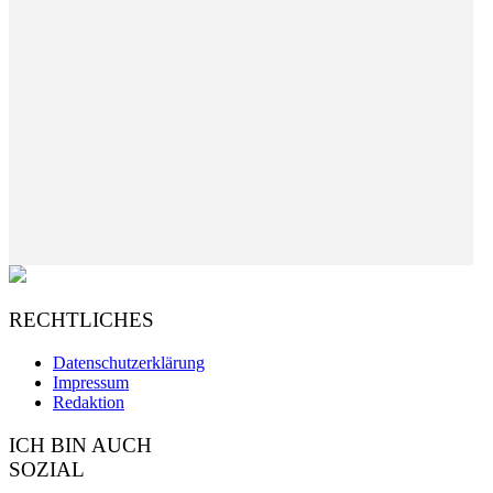
RECHTLICHES
Datenschutzerklärung
Impressum
Redaktion
ICH BIN AUCH
SOZIAL