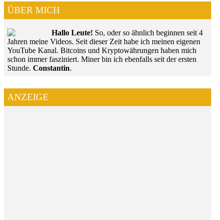
ÜBER MICH
Hallo Leute!
So, oder so ähnlich beginnen seit 4
Jahren meine Videos. Seit dieser Zeit habe ich meinen eigenen
YouTube Kanal. Bitcoins und Kryptowährungen haben mich
schon immer fasziniert. Miner bin ich ebenfalls seit der ersten
Stunde.
Constantin
.
ANZEIGE