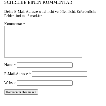
SCHREIBE EINEN KOMMENTAR
Deine E-Mail-Adresse wird nicht veröffentlicht.
Erforderliche
Felder sind mit
*
markiert
Kommentar
*
Name
*
E-Mail-Adresse
*
Website